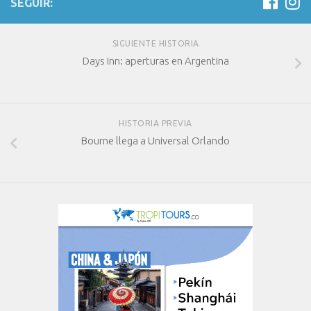
SEGUIR:
SIGUIENTE HISTORIA
Days Inn: aperturas en Argentina
HISTORIA PREVIA
Bourne llega a Universal Orlando