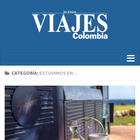
CATEGORÍA:
ESTUVIMOS EN…