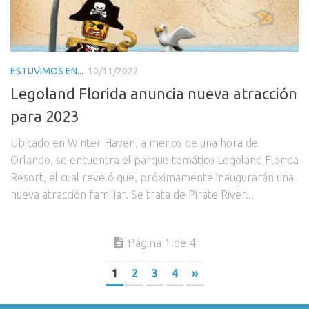
ESTUVIMOS EN...
10/11/2022
Legoland Florida anuncia nueva atracción
para 2023
Ubicado en Winter Haven, a menos de una hora de
Orlando, se encuentra el parque temático Legoland Florida
Resort, el cual reveló que, próximamente inaugurarán una
nueva atracción familiar. Se trata de Pirate River...
Página 1 de 4
1
2
3
4
»