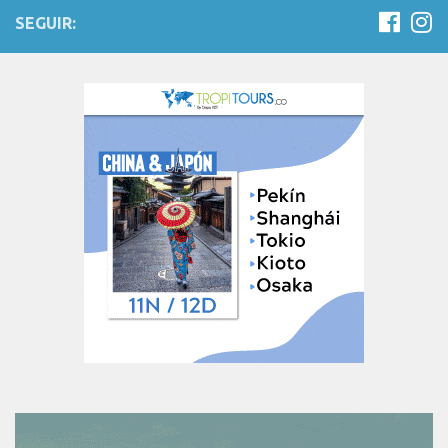
SEGUIR: