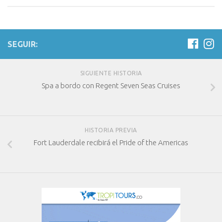
SEGUIR:
SIGUIENTE HISTORIA
Spa a bordo con Regent Seven Seas Cruises
HISTORIA PREVIA
Fort Lauderdale recibirá el Pride of the Americas