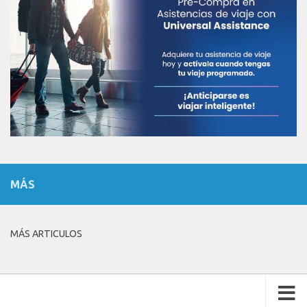
MÁS
MÁS ARTICULOS