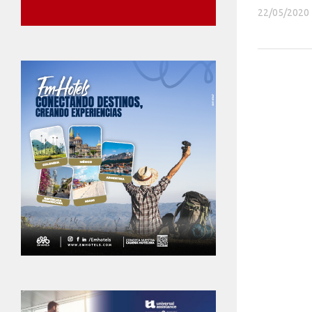
22/05/2020