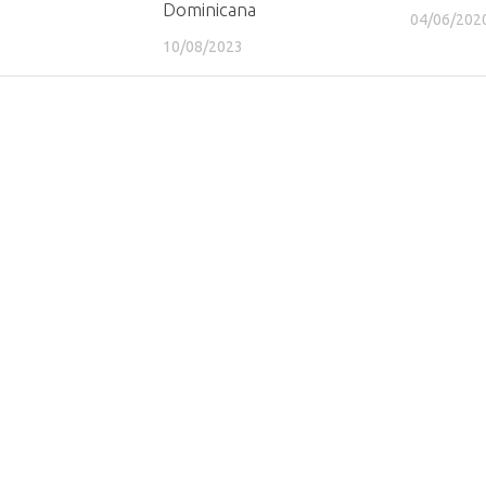
Dominicana
04/06/202
10/08/2023