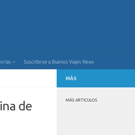
orías
Suscribirse a Buenos Viajes News
MÁS
MÁS ARTICULOS
ina de