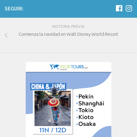
SEGUIR:
HISTORIA PREVIA
Comienza la navidad en Walt Disney World Resort