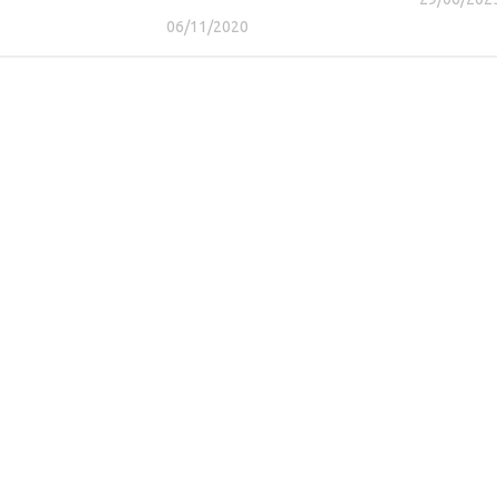
06/11/2020