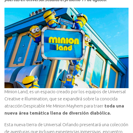
Minion Land, es un espacio creado por los equipos de Universal
Creative e Illumination, que se expandirá sobre la conocida
atracción Despicable Me Minion Mayhem para traer
toda una
nueva área temática llena de diversión diabólica.
Esta nueva tierra de Universal Orlando presentará una colección
de aventuras que incluyen experiencias inmersivas, encuentro