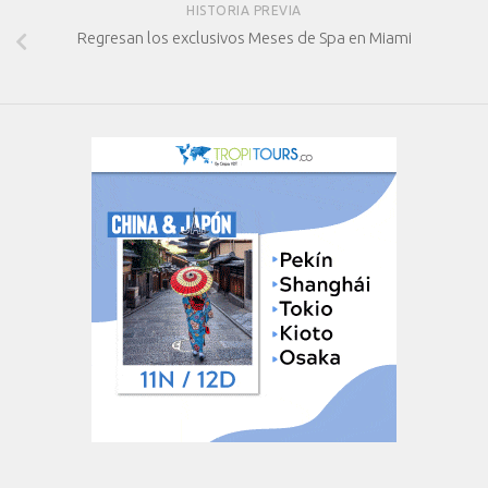
HISTORIA PREVIA
Regresan los exclusivos Meses de Spa en Miami