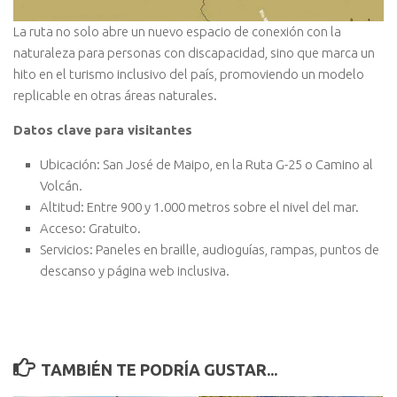
La ruta no solo abre un nuevo espacio de conexión con la
naturaleza para personas con discapacidad, sino que marca un
hito en el turismo inclusivo del país, promoviendo un modelo
replicable en otras áreas naturales.
Datos clave para visitantes
Ubicación: San José de Maipo, en la Ruta G-25 o Camino al
Volcán.
Altitud: Entre 900 y 1.000 metros sobre el nivel del mar.
Acceso: Gratuito.
Servicios: Paneles en braille, audioguías, rampas, puntos de
descanso y página web inclusiva.
TAMBIÉN TE PODRÍA GUSTAR...