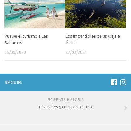
Vuelve el turismo a Las
Los imperdibles de un viaje a
Bahamas
África
05/06/2020
27/03/2021
SEGUIR:
SIGUIENTE HISTORIA
Festivales y cultura en Cuba