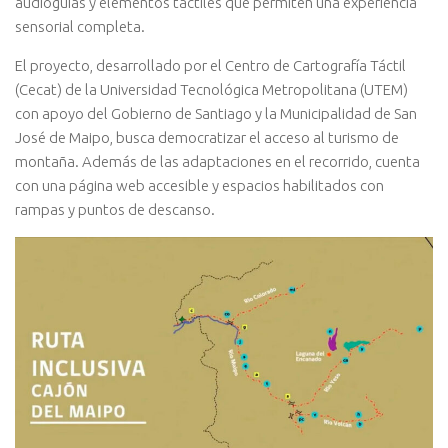
audioguías y elementos táctiles que permiten una experiencia
sensorial completa.
El proyecto, desarrollado por el Centro de Cartografía Táctil
(Cecat) de la Universidad Tecnológica Metropolitana (UTEM)
con apoyo del Gobierno de Santiago y la Municipalidad de San
José de Maipo, busca democratizar el acceso al turismo de
montaña. Además de las adaptaciones en el recorrido, cuenta
con una página web accesible y espacios habilitados con
rampas y puntos de descanso.