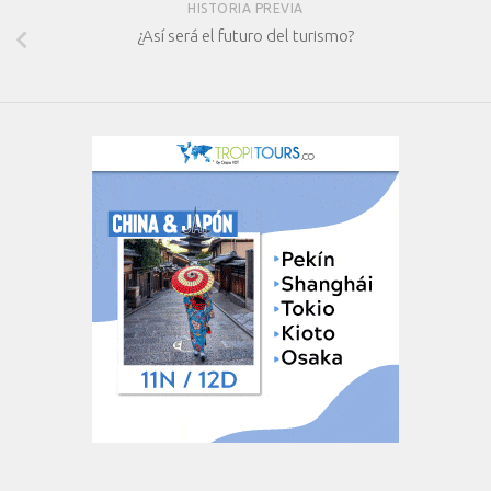
HISTORIA PREVIA
¿Así será el futuro del turismo?