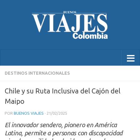
DESTINOS INTERNACIONALES
Chile y su Ruta Inclusiva del Cajón del
Maipo
POR
BUENOS VIAJES
·
21/02/2025
El innovador sendero, pionero en América
Latina, permite a personas con discapacidad