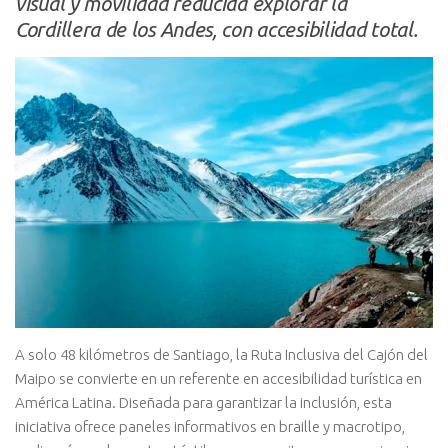
visual y movilidad reducida explorar la
Cordillera de los Andes, con accesibilidad total.
A solo 48 kilómetros de Santiago, la Ruta Inclusiva del Cajón del
Maipo se convierte en un referente en accesibilidad turística en
América Latina. Diseñada para garantizar la inclusión, esta
iniciativa ofrece paneles informativos en braille y macrotipo,