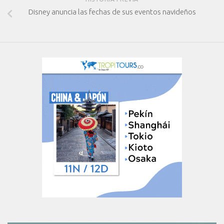
Disney anuncia las fechas de sus eventos navideños