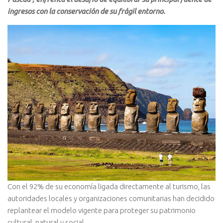
ingresos con la conservación de su frágil entorno.
Con el 92% de su economía ligada directamente al turismo, las
autoridades locales y organizaciones comunitarias han decidido
replantear el modelo vigente para proteger su patrimonio
cultural, natural y social.