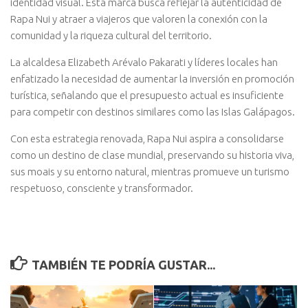
identidad visual. Esta marca busca reflejar la autenticidad de
Rapa Nui y atraer a viajeros que valoren la conexión con la
comunidad y la riqueza cultural del territorio.
La alcaldesa Elizabeth Arévalo Pakarati y líderes locales han
enfatizado la necesidad de aumentar la inversión en promoción
turística, señalando que el presupuesto actual es insuficiente
para competir con destinos similares como las Islas Galápagos.
Con esta estrategia renovada, Rapa Nui aspira a consolidarse
como un destino de clase mundial, preservando su historia viva,
sus moais y su entorno natural, mientras promueve un turismo
respetuoso, consciente y transformador.
TAMBIÉN TE PODRÍA GUSTAR...