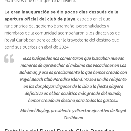
exclusivos que distinguen a la naviera.
La gran inauguración se dio pocos días después de la
apertura oficial del club de playa
, espacio en el que
funcionarios del gobierno bahameño, personalidades y
miembros de la comunidad acompañaron a los directivos de
Royal Caribbean para celebrar la trayectoria del destino que
abrió sus puertas en abril de 2024.
«Los huéspedes nos comentaron que buscaban nuevas
maneras de aprovechar al máximo sus vacaciones en Las
Bahamas, y eso es precisamente lo que hemos creado con
Royal Beach Club Paradise Island. Ya sea un día relajante
en las dos playas vírgenes de la isla o la fiesta playera
definitiva en el bar acuático más grande del mundo,
hemos creado un destino para todos los gustos».
Michael Bayley, presidente y director ejecutivo de Royal
Caribbean