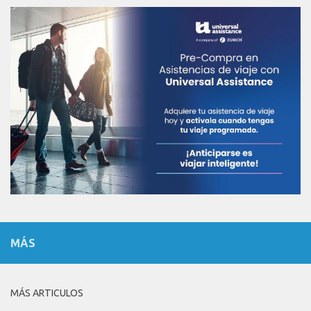
MÁS
MÁS ARTICULOS