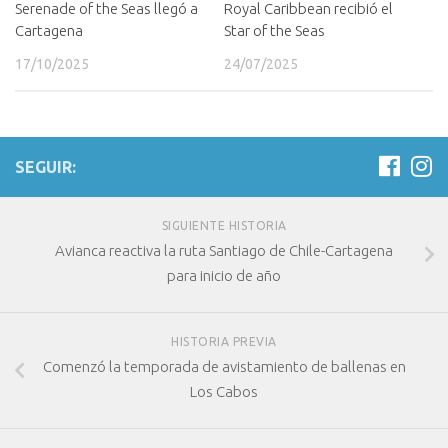
Serenade of the Seas llegó a
Royal Caribbean recibió el
Cartagena
Star of the Seas
17/10/2025
24/07/2025
SEGUIR:
SIGUIENTE HISTORIA
Avianca reactiva la ruta Santiago de Chile-Cartagena
para inicio de año
HISTORIA PREVIA
Comenzó la temporada de avistamiento de ballenas en
Los Cabos