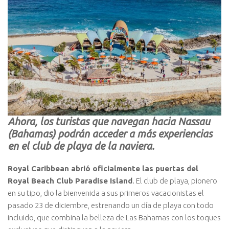
Ahora, los turistas que navegan hacia Nassau
(Bahamas) podrán acceder a más experiencias
en el club de playa de la naviera.
Royal Caribbean abrió oficialmente las puertas del
Royal Beach Club Paradise Island
. El club de playa, pionero
en su tipo, dio la bienvenida a sus primeros vacacionistas el
pasado 23 de diciembre, estrenando un día de playa con todo
incluido, que combina la belleza de Las Bahamas con los toques