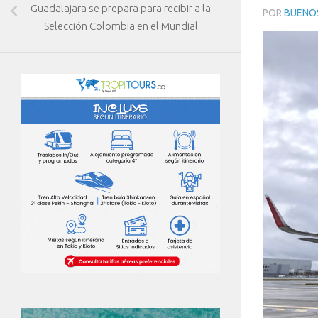
Guadalajara se prepara para recibir a la
POR
BUENOS
Selección Colombia en el Mundial