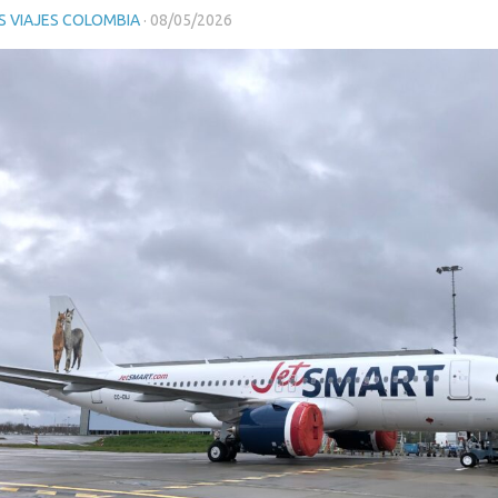
 VIAJES COLOMBIA
·
08/05/2026