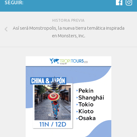
SEGUIR:
HISTORIA PREVIA
Así será Monstropolis, la nueva tierra temática inspirada
en Monsters, Inc.