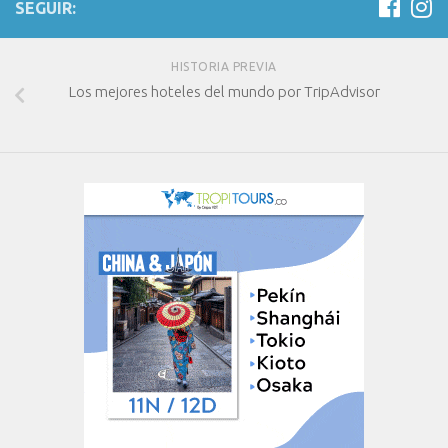
SEGUIR:
HISTORIA PREVIA
Los mejores hoteles del mundo por TripAdvisor