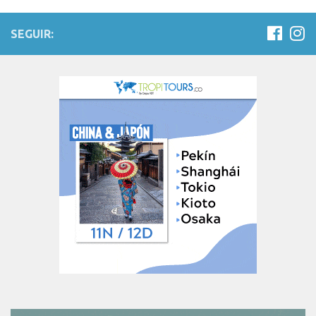
SEGUIR: