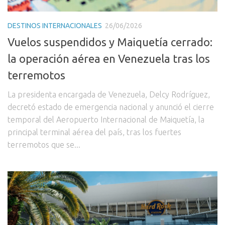
DESTINOS INTERNACIONALES
26/06/2026
Vuelos suspendidos y Maiquetía cerrado:
la operación aérea en Venezuela tras los
terremotos
La presidenta encargada de Venezuela, Delcy Rodríguez,
decretó estado de emergencia nacional y anunció el cierre
temporal del Aeropuerto Internacional de Maiquetía, la
principal terminal aérea del país, tras los fuertes
terremotos que se...