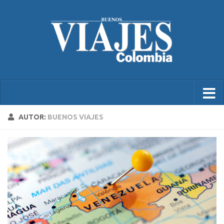
AUTOR:
BUENOS VIAJES