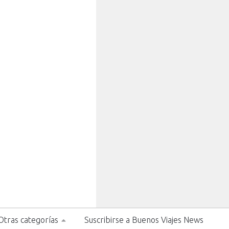
Otras categorías
Suscribirse a Buenos Viajes News