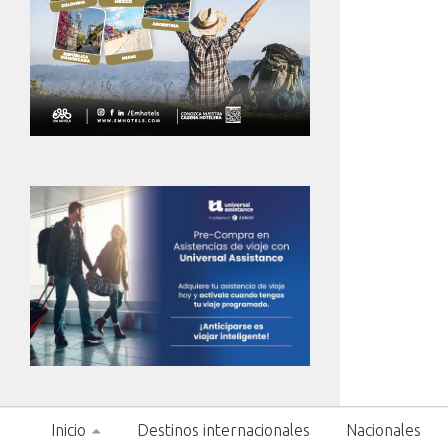
Inicio
Destinos internacionales
Nacionales