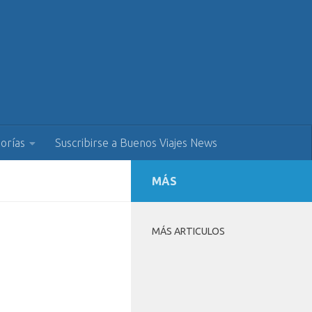
orías
Suscribirse a Buenos Viajes News
MÁS
MÁS ARTICULOS