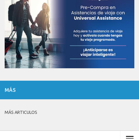
MÁS
MÁS ARTICULOS