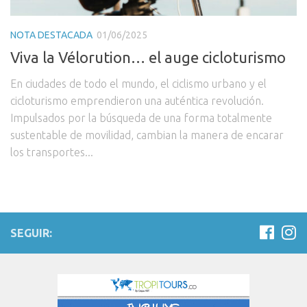
NOTA DESTACADA
01/06/2025
Viva la Vélorution… el auge cicloturismo
En ciudades de todo el mundo, el ciclismo urbano y el
cicloturismo emprendieron una auténtica revolución.
Impulsados por la búsqueda de una forma totalmente
sustentable de movilidad, cambian la manera de encarar
los transportes...
SEGUIR: