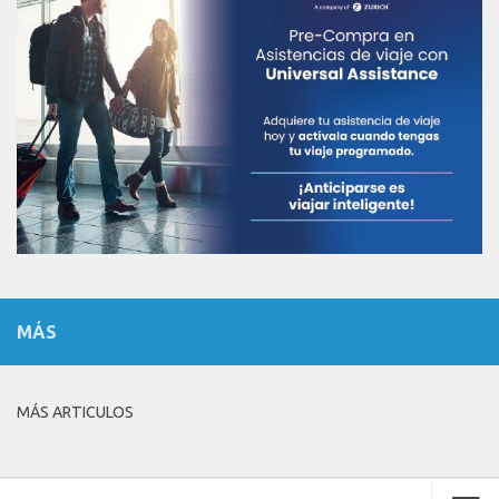
MÁS
MÁS ARTICULOS