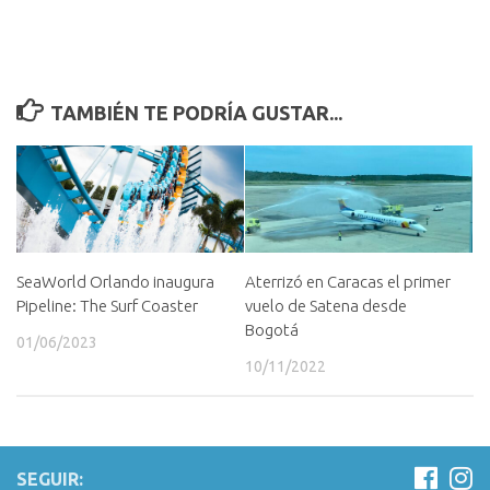
TAMBIÉN TE PODRÍA GUSTAR...
SeaWorld Orlando inaugura
Aterrizó en Caracas el primer
Pipeline: The Surf Coaster
vuelo de Satena desde
Bogotá
01/06/2023
10/11/2022
SEGUIR: