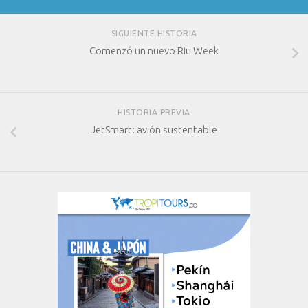
SIGUIENTE HISTORIA
Comenzó un nuevo Riu Week
HISTORIA PREVIA
JetSmart: avión sustentable