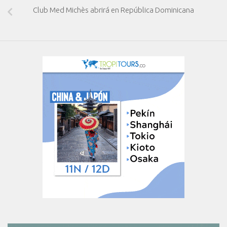
Club Med Michès abrirá en República Dominicana