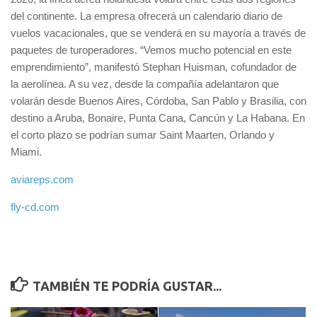
del continente. La empresa ofrecerá un calendario diario de
vuelos vacacionales, que se venderá en su mayoría a través de
paquetes de turoperadores. “Vemos mucho potencial en este
emprendimiento”, manifestó Stephan Huisman, cofundador de
la aerolínea. A su vez, desde la compañía adelantaron que
volarán desde Buenos Aires, Córdoba, San Pablo y Brasilia, con
destino a Aruba, Bonaire, Punta Cana, Cancún y La Habana. En
el corto plazo se podrían sumar Saint Maarten, Orlando y
Miami.
aviareps.com
fly-cd.com
TAMBIÉN TE PODRÍA GUSTAR...