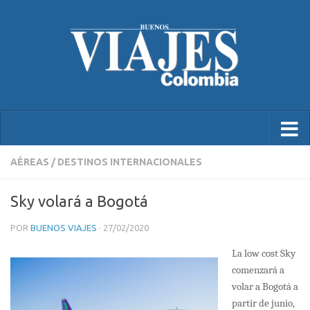
AÉREAS
/
DESTINOS INTERNACIONALES
Sky volará a Bogotá
POR
BUENOS VIAJES
·
27/02/2020
La low cost Sky
comenzará a
volar a Bogotá a
partir de junio,