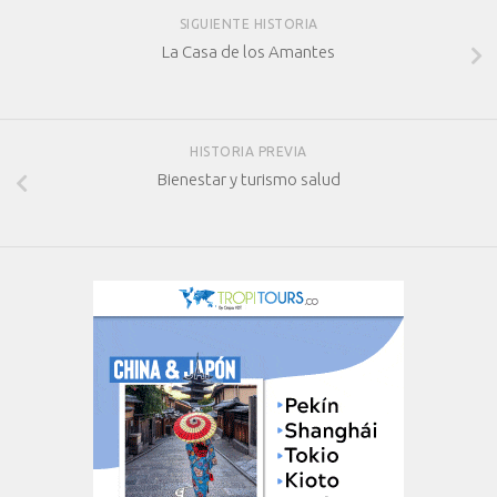
SIGUIENTE HISTORIA
La Casa de los Amantes
HISTORIA PREVIA
Bienestar y turismo salud