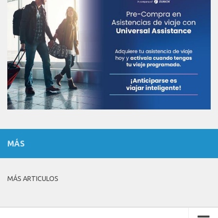
MÁS
MÁS ARTICULOS