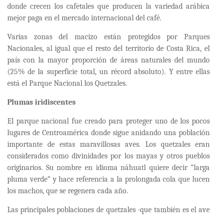
donde crecen los cafetales que producen la variedad arábica
mejor paga en el mercado internacional del café.
Varias zonas del macizo están protegidos por Parques
Nacionales, al igual que el resto del territorio de Costa Rica, el
país con la mayor proporción de áreas naturales del mundo
(25% de la superficie total, un récord absoluto). Y entre ellas
está el Parque Nacional los Quetzales.
Plumas iridiscentes
El parque nacional fue creado para proteger uno de los pocos
lugares de Centroamérica donde sigue anidando una población
importante de estas maravillosas aves. Los quetzales eran
considerados como divinidades por los mayas y otros pueblos
originarios. Su nombre en idioma náhuatl quiere decir “larga
pluma verde” y hace referencia a la prolongada cola que lucen
los machos, que se regenera cada año.
Las principales poblaciones de quetzales -que también es el ave