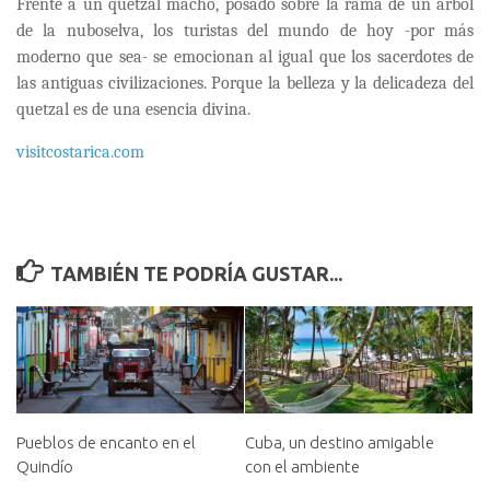
Frente a un quetzal macho, posado sobre la rama de un árbol
de la nuboselva, los turistas del mundo de hoy -por más
moderno que sea- se emocionan al igual que los sacerdotes de
las antiguas civilizaciones. Porque la belleza y la delicadeza del
quetzal es de una esencia divina.
visitcostarica.com
TAMBIÉN TE PODRÍA GUSTAR...
Pueblos de encanto en el
Cuba, un destino amigable
Quindío
con el ambiente