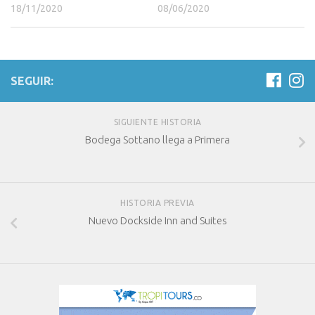
18/11/2020
08/06/2020
SEGUIR:
SIGUIENTE HISTORIA
Bodega Sottano llega a Primera
HISTORIA PREVIA
Nuevo Dockside Inn and Suites