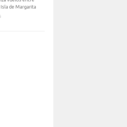
Isla de Margarita
6