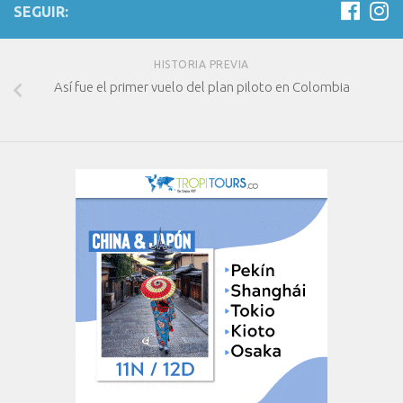
SEGUIR:
HISTORIA PREVIA
Así fue el primer vuelo del plan piloto en Colombia