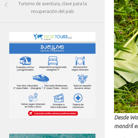
Turismo de aventura, clave para la
recuperación del país
Desde Wal
mandril e