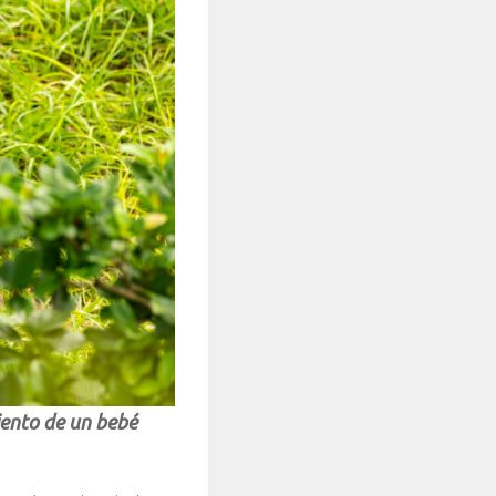
iento de un bebé