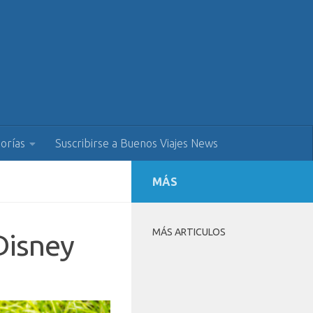
orías
Suscribirse a Buenos Viajes News
MÁS
MÁS ARTICULOS
Disney