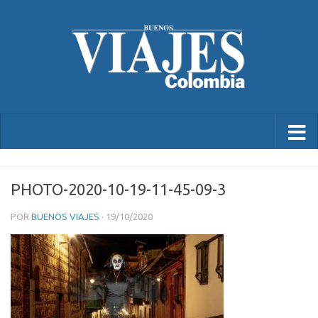
PHOTO-2020-10-19-11-45-09-3
POR
BUENOS VIAJES
·
19/10/2020