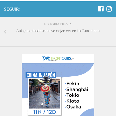
SEGUIR:
HISTORIA PREVIA
Antiguos fantasmas se dejan ver en La Candelaria