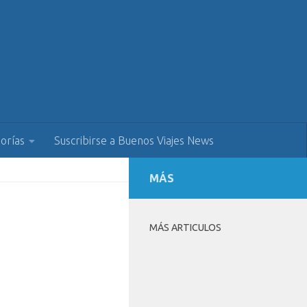
orías
Suscribirse a Buenos Viajes News
MÁS
MÁS ARTICULOS