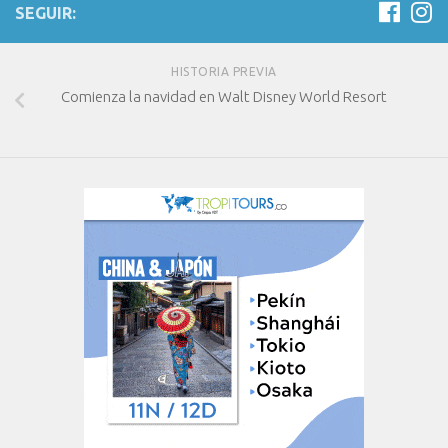
SEGUIR:
HISTORIA PREVIA
Comienza la navidad en Walt Disney World Resort