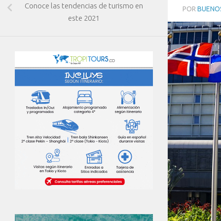
Conoce las tendencias de turismo en
POR
BUENOS
este 2021