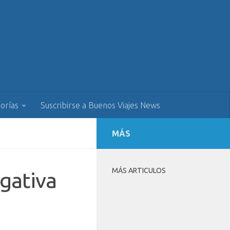
orías
Suscribirse a Buenos Viajes News
MÁS
MÁS ARTICULOS
gativa