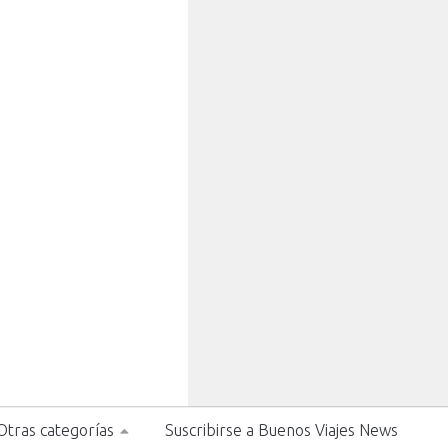
Otras categorías
Suscribirse a Buenos Viajes News