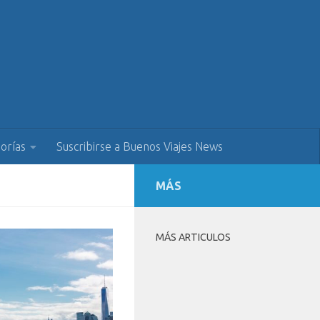
orías
Suscribirse a Buenos Viajes News
MÁS
MÁS ARTICULOS