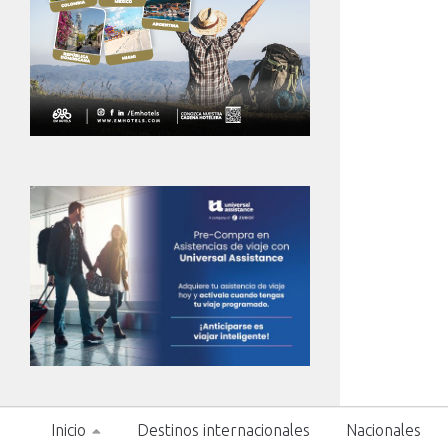
Inicio
Destinos internacionales
Nacionales