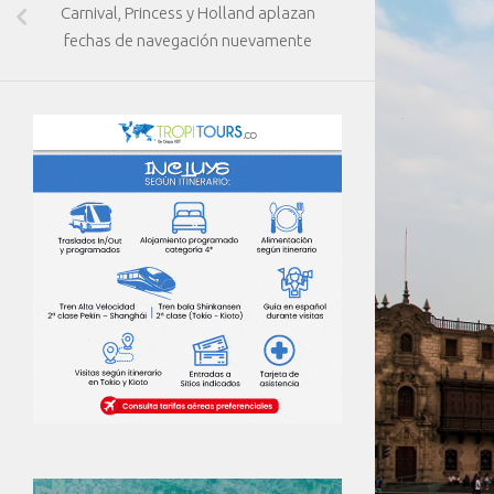
Carnival, Princess y Holland aplazan
fechas de navegación nuevamente