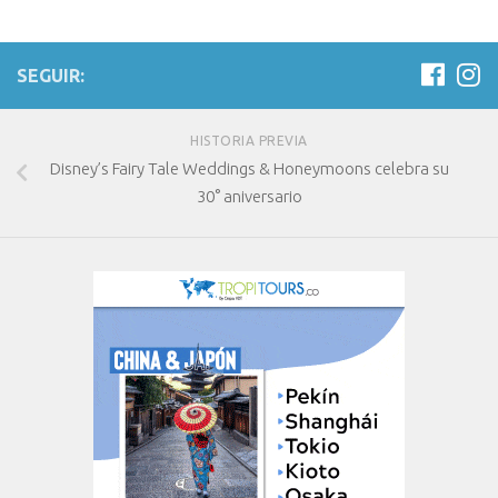
SEGUIR:
HISTORIA PREVIA
Disney’s Fairy Tale Weddings & Honeymoons celebra su
30° aniversario