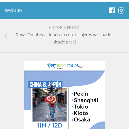
SEGUIR:
HISTORIA PREVIA
Royal Caribbean debutará con pasajeros vacunados
desde Israel