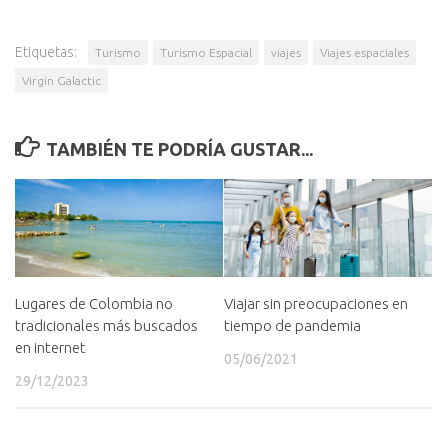
Etiquetas:
Turismo
Turismo Espacial
viajes
Viajes espaciales
Virgin Galactic
TAMBIÉN TE PODRÍA GUSTAR...
Lugares de Colombia no
Viajar sin preocupaciones en
tradicionales más buscados
tiempo de pandemia
en internet
05/06/2021
29/12/2023