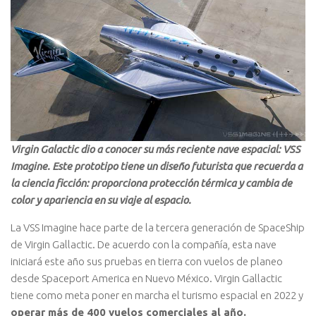
Virgin Galactic dio a conocer su más reciente nave espacial: VSS
Imagine. Este prototipo tiene un diseño futurista que recuerda a
la ciencia ficción: proporciona protección térmica y cambia de
color y apariencia en su viaje al espacio.
La VSS Imagine hace parte de la tercera generación de SpaceShip
de Virgin Gallactic. De acuerdo con la compañía, esta nave
iniciará este año sus pruebas en tierra con vuelos de planeo
desde Spaceport America en Nuevo México. Virgin Gallactic
tiene como meta poner en marcha el turismo espacial en 2022 y
operar más de 400 vuelos comerciales al año.