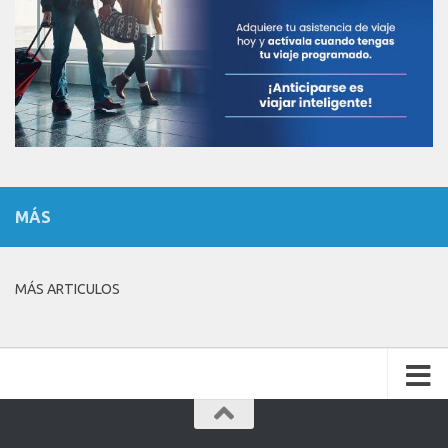
MÁS
MÁS ARTICULOS