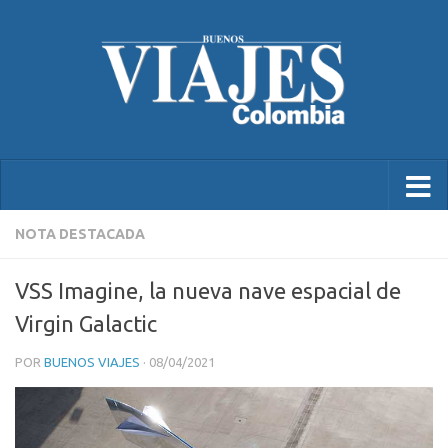
NOTA DESTACADA
VSS Imagine, la nueva nave espacial de
Virgin Galactic
POR
BUENOS VIAJES
·
08/04/2021