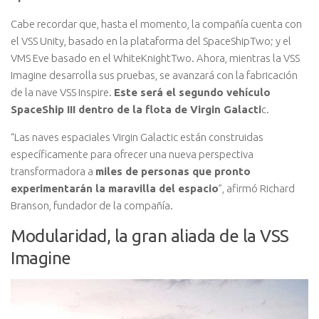
Cabe recordar que, hasta el momento, la compañía cuenta con
el VSS Unity, basado en la plataforma del SpaceShipTwo; y el
VMS Eve basado en el WhiteKnightTwo. Ahora, mientras la VSS
Imagine desarrolla sus pruebas, se avanzará con la fabricación
de la nave VSS Inspire.
Este será el segundo vehículo
SpaceShip III dentro de la flota de Virgin Galacti
c.
“Las naves espaciales Virgin Galactic están construidas
específicamente para ofrecer una nueva perspectiva
transformadora a
miles de personas que pronto
experimentarán la maravilla del espacio
”, afirmó Richard
Branson, fundador de la compañía.
Modularidad, la gran aliada de la VSS
Imagine