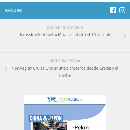
SEGUIR:
SIGUIENTE HISTORIA
Jurassic World VelociCoaster abrirá el 10 de junio
HISTORIA PREVIA
Norwegian Cruise Line anuncia cruceros desde Grecia y el
Caribe