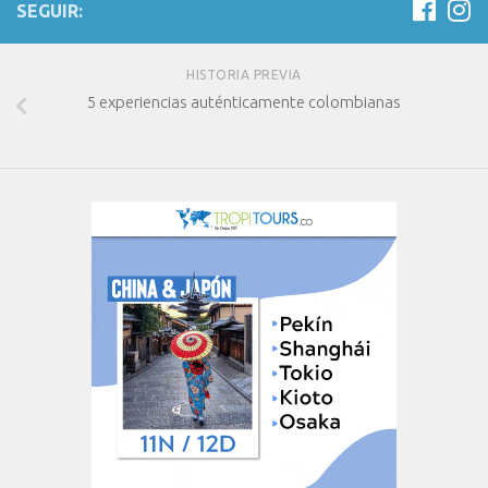
SEGUIR:
HISTORIA PREVIA
5 experiencias auténticamente colombianas