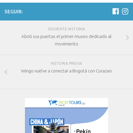
SEGUIR:
SIGUIENTE HISTORIA
Abrió sus puertas el primer museo dedicado al
movimiento
HISTORIA PREVIA
Wingo vuelve a conectar a Bogotá con Curazao