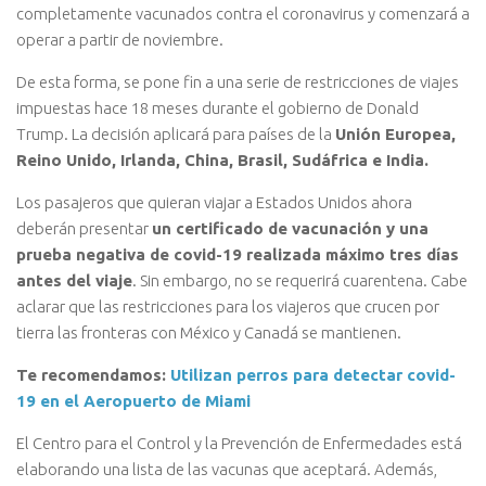
completamente vacunados contra el coronavirus y comenzará a
operar a partir de noviembre.
De esta forma, se pone fin a una serie de restricciones de viajes
impuestas hace 18 meses durante el gobierno de Donald
Trump. La decisión aplicará para países de la
Unión Europea,
Reino Unido, Irlanda, China, Brasil, Sudáfrica e India.
Los pasajeros que quieran viajar a Estados Unidos ahora
deberán presentar
un certificado de vacunación y una
prueba negativa de covid-19 realizada máximo tres días
antes del viaje
. Sin embargo, no se requerirá cuarentena. Cabe
aclarar que las restricciones para los viajeros que crucen por
tierra las fronteras con México y Canadá se mantienen.
Te recomendamos:
Utilizan perros para detectar covid-
19 en el Aeropuerto de Miami
El Centro para el Control y la Prevención de Enfermedades está
elaborando una lista de las vacunas que aceptará. Además,