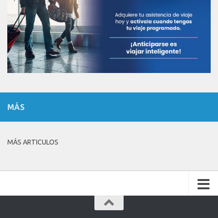
MÁS
MÁS ARTICULOS