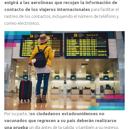
exigirá a las aerolíneas que recojan la información de
contacto de los viajeros internacionales
para facilitar el
rastreo de los contactos, incluyendo el número de teléfono y
correo electrónico.
Por su parte, l
os ciudadanos estadounidenses no
vacunados que regresen a su país deberán realizarse
una prueba
un día antes de la salida, y también a su regreso.