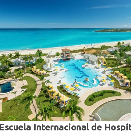
Escuela Internacional de Hospi