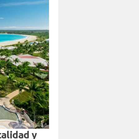
talidad y