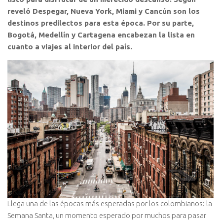
reveló Despegar, Nueva York, Miami y Cancún son los
destinos predilectos para esta época. Por su parte,
Bogotá, Medellín y Cartagena encabezan la lista en
cuanto a viajes al interior del país.
Llega una de las épocas más esperadas por los colombianos: la
Semana Santa, un momento esperado por muchos para pasar