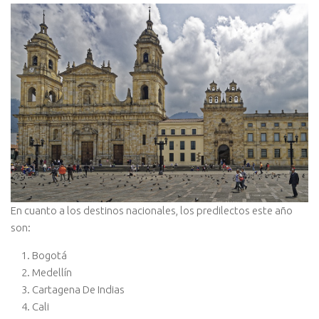
En cuanto a los destinos nacionales, los predilectos este año
son:
Bogotá
Medellín
Cartagena De Indias
Cali