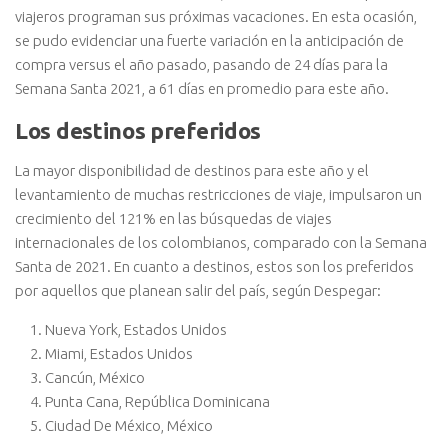
viajeros programan sus próximas vacaciones. En esta ocasión,
se pudo evidenciar una fuerte variación en la anticipación de
compra versus el año pasado, pasando de 24 días para la
Semana Santa 2021, a 61 días en promedio para este año.
Los destinos preferidos
La mayor disponibilidad de destinos para este año y el
levantamiento de muchas restricciones de viaje, impulsaron un
crecimiento del 121% en las búsquedas de viajes
internacionales de los colombianos, comparado con la Semana
Santa de 2021. En cuanto a destinos, estos son los preferidos
por aquellos que planean salir del país, según Despegar:
Nueva York, Estados Unidos
Miami, Estados Unidos
Cancún, México
Punta Cana, República Dominicana
Ciudad De México, México