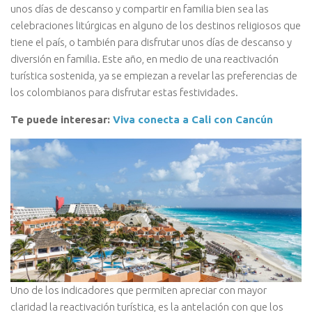
unos días de descanso y compartir en familia bien sea las
celebraciones litúrgicas en alguno de los destinos religiosos que
tiene el país, o también para disfrutar unos días de descanso y
diversión en familia. Este año, en medio de una reactivación
turística sostenida, ya se empiezan a revelar las preferencias de
los colombianos para disfrutar estas festividades.
Te puede interesar:
Viva conecta a Cali con Cancún
Uno de los indicadores que permiten apreciar con mayor
claridad la reactivación turística, es la antelación con que los