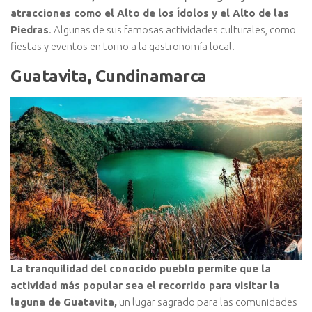
atracciones como el Alto de los Ídolos y el Alto de las
Piedras
. Algunas de sus famosas actividades culturales, como
fiestas y eventos en torno a la gastronomía local.
Guatavita, Cundinamarca
La tranquilidad del conocido pueblo permite que la
actividad más popular sea el recorrido para visitar la
laguna de Guatavita,
un lugar sagrado para las comunidades