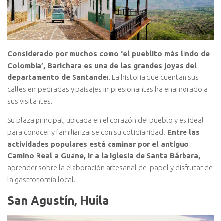
Considerado por muchos como ‘el pueblito más lindo de
Colombia’, Barichara es una de las grandes joyas del
departamento de Santande
r. La historia que cuentan sus
calles empedradas y paisajes impresionantes ha enamorado a
sus visitantes.
Su plaza principal, ubicada en el corazón del pueblo y es ideal
para conocer y familiarizarse con su cotidianidad.
Entre las
actividades populares está caminar por el antiguo
Camino Real a Guane, ir a la Iglesia de Santa Bárbara,
aprender sobre la elaboración artesanal del papel y disfrutar de
la gastronomía local.
San Agustín, Huila