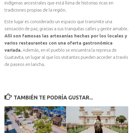
indígenas ancestrales que está llena de historias ricas en
tradiciones propias de la región.
Este lugar es considerado un espacio que transmite una
sensación de paz, gracias a sus tranquilas calles y gente amable.
Allí son famosas las artesanías hechas por los locales y
varios restaurantes con una oferta gastronómica
variada.
Además, en el pueblo se encuentra la represa de
Guatavita, un lugar al que los visitantes pueden acceder a través
de paseos en lancha.
TAMBIÉN TE PODRÍA GUSTAR...