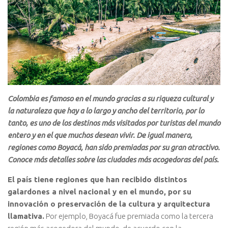
Colombia es famoso en el mundo gracias a su riqueza cultural y
la naturaleza que hay a lo largo y ancho del territorio, por lo
tanto, es uno de los destinos más visitados por turistas del mundo
entero y en el que muchos desean vivir. De igual manera,
regiones como Boyacá, han sido premiadas por su gran atractivo.
Conoce más detalles sobre las ciudades más acogedoras del país.
El país tiene regiones que han recibido distintos
galardones a nivel nacional y en el mundo, por su
innovación o preservación de la cultura y arquitectura
llamativa.
Por ejemplo, Boyacá fue premiada como la tercera