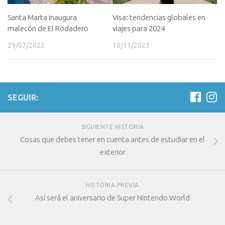
Santa Marta inaugura
Visa: tendencias globales en
malecón de El Rodadero
viajes para 2024
29/07/2022
10/11/2023
SEGUIR:
SIGUIENTE HISTORIA
Cosas que debes tener en cuenta antes de estudiar en el
exterior
HISTORIA PREVIA
Así será el aniversario de Super Nintendo World