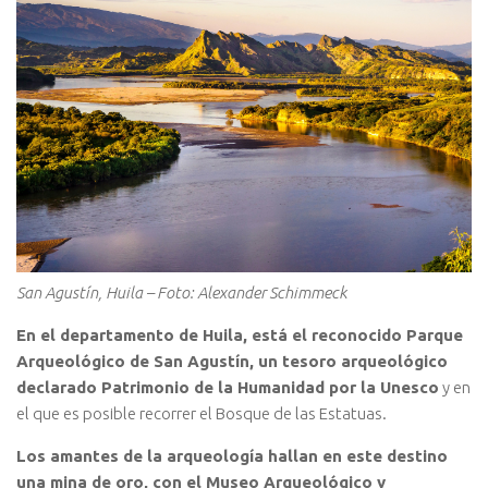
San Agustín, Huila – Foto: Alexander Schimmeck
En el departamento de Huila, está el reconocido Parque
Arqueológico de San Agustín, un tesoro arqueológico
declarado Patrimonio de la Humanidad por la Unesco
y en
el que es posible recorrer el Bosque de las Estatuas.
Los amantes de la arqueología hallan en este destino
una mina de oro, con el Museo Arqueológico y