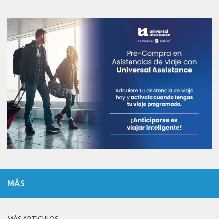
MÁS
MÁS ARTICULOS