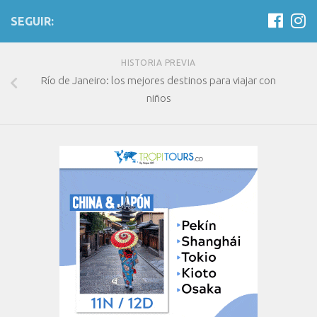
SEGUIR:
HISTORIA PREVIA
Río de Janeiro: los mejores destinos para viajar con
niños