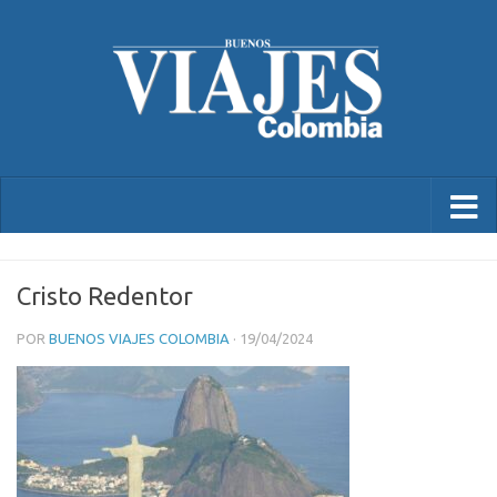
Cristo Redentor
POR
BUENOS VIAJES COLOMBIA
·
19/04/2024