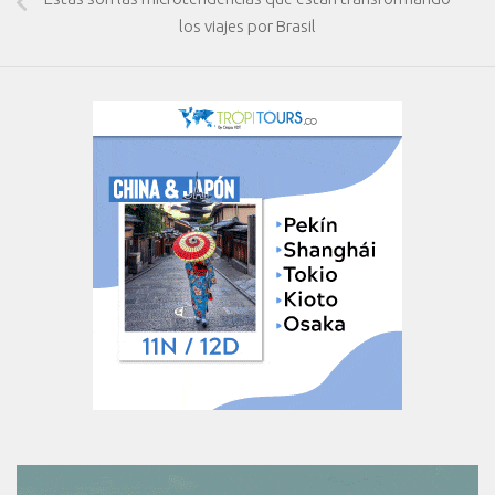
los viajes por Brasil