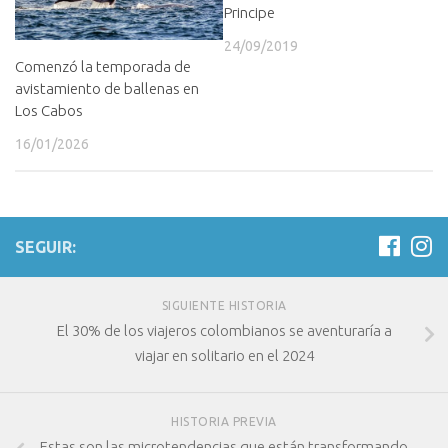
Principe
24/09/2019
Comenzó la temporada de
avistamiento de ballenas en
Los Cabos
16/01/2026
SEGUIR:
SIGUIENTE HISTORIA
El 30% de los viajeros colombianos se aventuraría a
viajar en solitario en el 2024
HISTORIA PREVIA
Estas son las microtendencias que están transformando