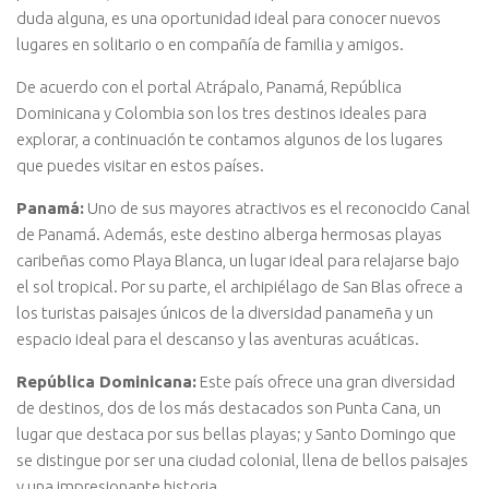
duda alguna, es una oportunidad ideal para conocer nuevos
lugares en solitario o en compañía de familia y amigos.
De acuerdo con el portal Atrápalo, Panamá, República
Dominicana y Colombia son los tres destinos ideales para
explorar, a continuación te contamos algunos de los lugares
que puedes visitar en estos países.
Panamá:
Uno de sus mayores atractivos es el reconocido Canal
de Panamá. Además, este destino alberga hermosas playas
caribeñas como Playa Blanca, un lugar ideal para relajarse bajo
el sol tropical. Por su parte, el archipiélago de San Blas ofrece a
los turistas paisajes únicos de la diversidad panameña y un
espacio ideal para el descanso y las aventuras acuáticas.
República Dominicana:
Este país ofrece una gran diversidad
de destinos, dos de los más destacados son Punta Cana, un
lugar que destaca por sus bellas playas; y Santo Domingo que
se distingue por ser una ciudad colonial, llena de bellos paisajes
y una impresionante historia.