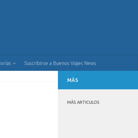
orías
Suscribirse a Buenos Viajes News
MÁS
MÁS ARTICULOS