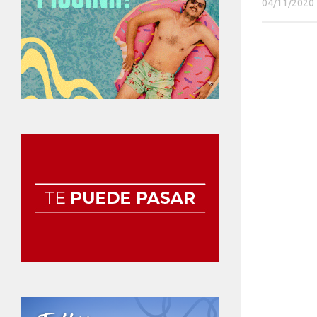
04/11/2020