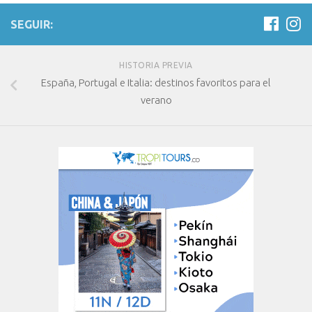
SEGUIR:
HISTORIA PREVIA
España, Portugal e Italia: destinos favoritos para el
verano