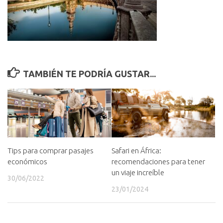
TAMBIÉN TE PODRÍA GUSTAR...
Safari en África:
Tips para comprar pasajes
recomendaciones para tener
económicos
un viaje increíble
30/06/2022
23/01/2024