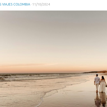
 VIAJES COLOMBIA
·
11/10/2024