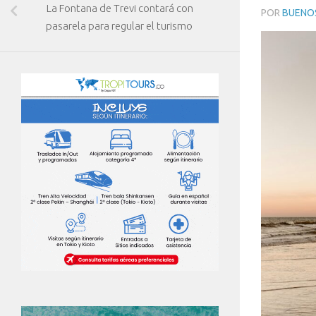
La Fontana de Trevi contará con
POR
BUENOS
pasarela para regular el turismo