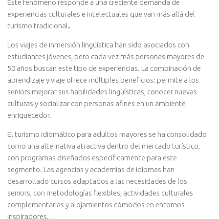
Este fenómeno responde a una creciente demanda de
experiencias culturales e intelectuales que van más allá del
turismo tradicional
.
Los viajes de inmersión lingüística han sido asociados con
estudiantes jóvenes, pero cada vez más personas mayores de
50 años buscan este tipo de experiencias. La combinación de
aprendizaje y viaje ofrece múltiples beneficios: permite a los
seniors mejorar sus habilidades lingüísticas, conocer nuevas
culturas y socializar con personas afines en un ambiente
enriquecedor.
El turismo idiomático para adultos mayores se ha consolidado
como una alternativa atractiva dentro del mercado turístico,
con programas diseñados específicamente para este
segmento. Las agencias y academias de idiomas han
desarrollado cursos adaptados a las necesidades de los
seniors, con metodologías flexibles, actividades culturales
complementarias y alojamientos cómodos en entornos
inspiradores.