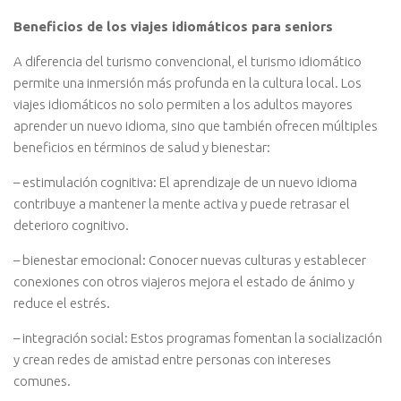
Beneficios de los viajes idiomáticos para seniors
A diferencia del turismo convencional, el turismo idiomático
permite una inmersión más profunda en la cultura local. Los
viajes idiomáticos no solo permiten a los adultos mayores
aprender un nuevo idioma, sino que también ofrecen múltiples
beneficios en términos de salud y bienestar:
– estimulación cognitiva: El aprendizaje de un nuevo idioma
contribuye a mantener la mente activa y puede retrasar el
deterioro cognitivo.
– bienestar emocional: Conocer nuevas culturas y establecer
conexiones con otros viajeros mejora el estado de ánimo y
reduce el estrés.
– integración social: Estos programas fomentan la socialización
y crean redes de amistad entre personas con intereses
comunes.