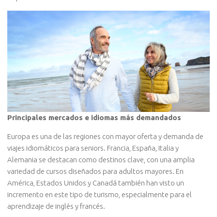
Principales mercados e idiomas más demandados
Europa es una de las regiones con mayor oferta y demanda de
viajes idiomáticos para seniors. Francia, España, Italia y
Alemania se destacan como destinos clave, con una amplia
variedad de cursos diseñados para adultos mayores. En
América, Estados Unidos y Canadá también han visto un
incremento en este tipo de turismo, especialmente para el
aprendizaje de inglés y francés.