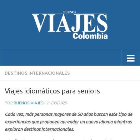
DESTINOS INTERNACIONALES
Viajes idiomáticos para seniors
POR
BUENOS VIAJES
·
21/03/2025
Cada vez, más personas mayores de 50 años buscan este tipo de
experiencias que proponen aprender un nuevo idioma mientras
exploran destinos internacionales.