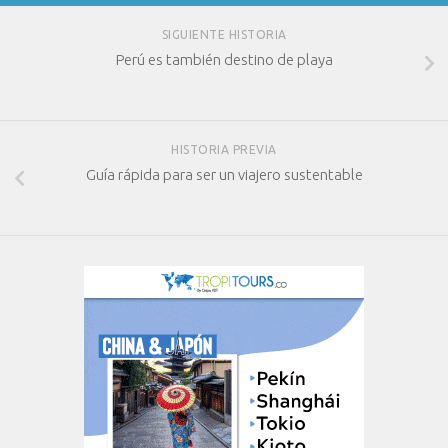
SIGUIENTE HISTORIA
Perú es también destino de playa
HISTORIA PREVIA
Guía rápida para ser un viajero sustentable