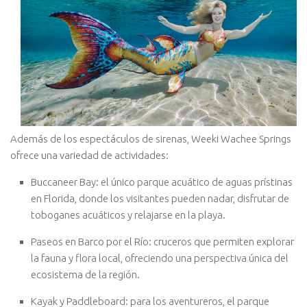
Además de los espectáculos de sirenas, Weeki Wachee Springs
ofrece una variedad de actividades:
Buccaneer Bay: el único parque acuático de aguas prístinas
en Florida, donde los visitantes pueden nadar, disfrutar de
toboganes acuáticos y relajarse en la playa.
Paseos en Barco por el Río: cruceros que permiten explorar
la fauna y flora local, ofreciendo una perspectiva única del
ecosistema de la región.
Kayak y Paddleboard: para los aventureros, el parque