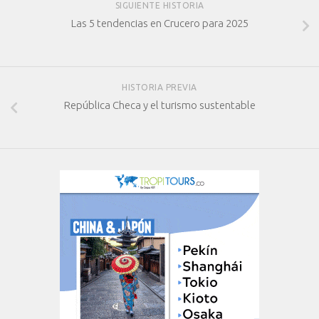
SIGUIENTE HISTORIA
Las 5 tendencias en Crucero para 2025
HISTORIA PREVIA
República Checa y el turismo sustentable