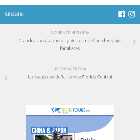
SEGUIR:
SIGUIENTE HISTORIA
‘Grandcations’: abuelos y nietos redefinen los viajes
familiares
HISTORIA PREVIA
La magia navideña ilumina Florida Central