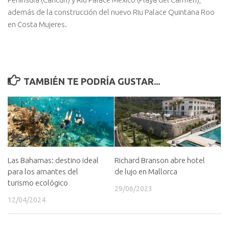
además de la construcción del nuevo Riu Palace Quintana Roo
en Costa Mujeres.
TAMBIÉN TE PODRÍA GUSTAR...
Las Bahamas: destino ideal
Richard Branson abre hotel
para los amantes del
de lujo en Mallorca
turismo ecológico
29/06/2023
12/04/2024