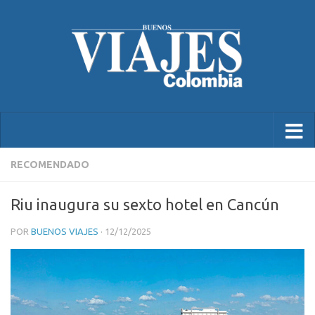
RECOMENDADO
Riu inaugura su sexto hotel en Cancún
POR
BUENOS VIAJES
·
12/12/2025