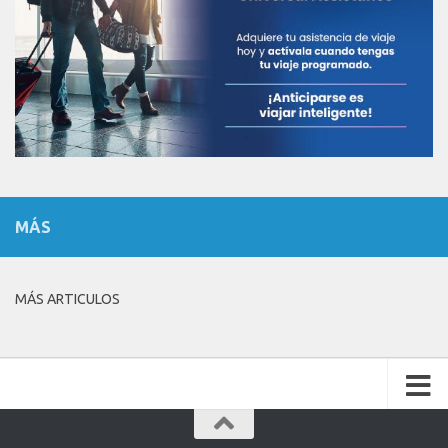
MÁS
MÁS ARTICULOS