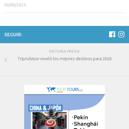
09/08/2024
SEGUIR:
HISTORIA PREVIA
TripAdvisor reveló los mejores destinos para 2026