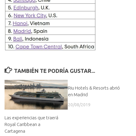
TAMBIÉN TE PODRÍA GUSTAR...
Riu Hotels & Resorts abrió
en Madrid
20/08/2019
Las experiencias que traerá
Royal Caribbean a
Cartagena