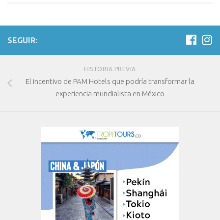
SEGUIR:
HISTORIA PREVIA
El incentivo de PAM Hotels que podría transformar la
experiencia mundialista en México