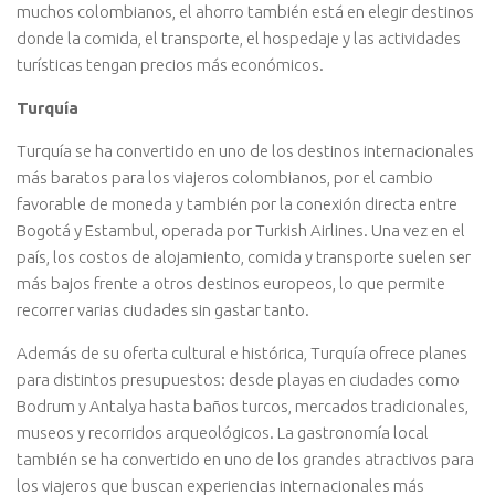
muchos colombianos, el ahorro también está en elegir destinos
donde la comida, el transporte, el hospedaje y las actividades
turísticas tengan precios más económicos.
Turquía
Turquía se ha convertido en uno de los destinos internacionales
más baratos para los viajeros colombianos, por el cambio
favorable de moneda y también por la conexión directa entre
Bogotá y Estambul, operada por Turkish Airlines. Una vez en el
país, los costos de alojamiento, comida y transporte suelen ser
más bajos frente a otros destinos europeos, lo que permite
recorrer varias ciudades sin gastar tanto.
Además de su oferta cultural e histórica, Turquía ofrece planes
para distintos presupuestos: desde playas en ciudades como
Bodrum y Antalya hasta baños turcos, mercados tradicionales,
museos y recorridos arqueológicos. La gastronomía local
también se ha convertido en uno de los grandes atractivos para
los viajeros que buscan experiencias internacionales más