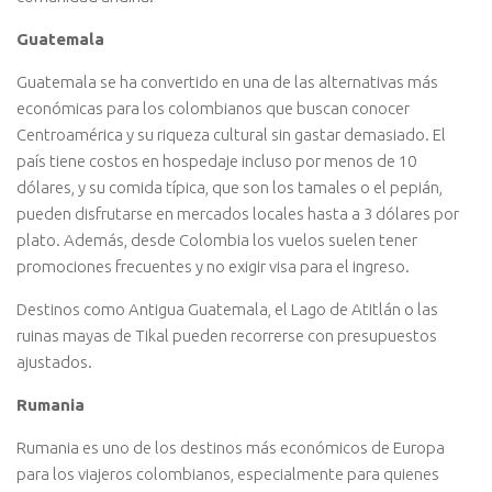
Guatemala
Guatemala se ha convertido en una de las alternativas más
económicas para los colombianos que buscan conocer
Centroamérica y su riqueza cultural sin gastar demasiado. El
país tiene costos en hospedaje incluso por menos de 10
dólares, y su comida típica, que son los tamales o el pepián,
pueden disfrutarse en mercados locales hasta a 3 dólares por
plato. Además, desde Colombia los vuelos suelen tener
promociones frecuentes y no exigir visa para el ingreso.
Destinos como Antigua Guatemala, el Lago de Atitlán o las
ruinas mayas de Tikal pueden recorrerse con presupuestos
ajustados.
Rumania
Rumania es uno de los destinos más económicos de Europa
para los viajeros colombianos, especialmente para quienes