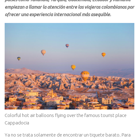
empiezan a llamar la atención entre los viajeros colombianos por
ofrecer una experiencia internacional más asequible.
Colorful hot air balloons flying over the famous tourist place
Cappadocia
Ya no se trata solamente de encontrar un tiquete barato. Para