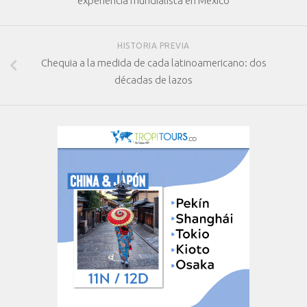
experiencia mundialista en México
HISTORIA PREVIA
Chequia a la medida de cada latinoamericano: dos
décadas de lazos