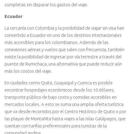
completas sin disparar los gastos del viaje.
Ecuador
La cercanía con Colombia y la posibilidad de viajar sin visa han
convertido a Ecuador en uno de los destinos internacionales
más accesibles para los colombianos. Además de las
conexiones aéreas y vuelos que salen con frecuencia, también
existe la posibilidad de ingresar por vía terrestre a través del
puente de Rumichaca, una alternativa que puede reducir aún
más los costos del viaje.
En ciudades como Quito, Guayaquil y Cuenca es posible
encontrar hospedajes económicos desde los 10 dólares,
transporte público de bajo costo y comidas accesibles en
mercados locales. A esto se suma una amplia oferta turística
que va desde recorridos por el Centro Histórico de Quito o por
las playas de Montañita hasta viajes a las Islas Galápagos, que
cuentan con tarifas preferenciales para turistas de la
comunidad andina.