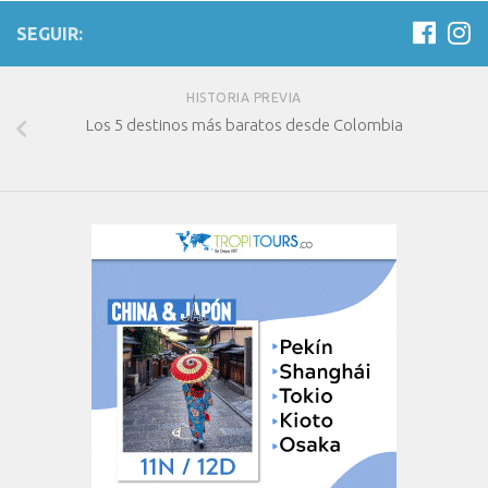
SEGUIR:
HISTORIA PREVIA
Los 5 destinos más baratos desde Colombia